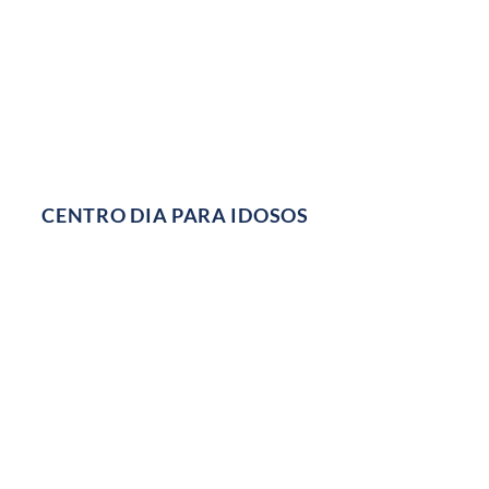
CENTRO DIA PARA IDOSOS