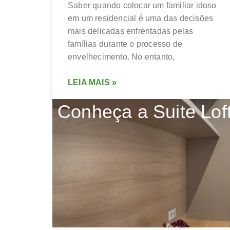
Saber quando colocar um familiar idoso
em um residencial é uma das decisões
mais delicadas enfrentadas pelas
famílias durante o processo de
envelhecimento. No entanto,
LEIA MAIS »
Conheça a Suite Loft