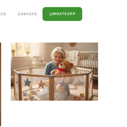
WHATSAPP
SCO
CONTATO