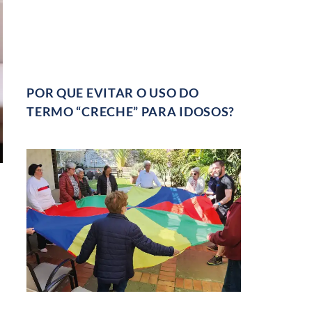
POR QUE EVITAR O USO DO
TERMO “CRECHE” PARA IDOSOS?