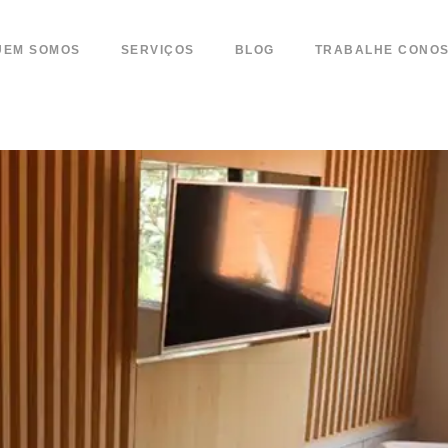
UEM SOMOS
SERVIÇOS
BLOG
TRABALHE CONO