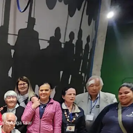
o consiga falar