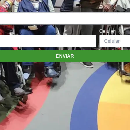
Celular
ENVIAR