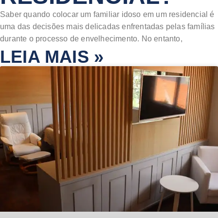
Saber quando colocar um familiar idoso em um residencial é
uma das decisões mais delicadas enfrentadas pelas famílias
durante o processo de envelhecimento. No entanto,
LEIA MAIS »