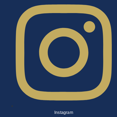
Instagram