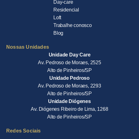
Day-care
Residencial
Loft
Trabalhe conosco
Blog
Nossas Unidades
Unidade Day Care
Av. Pedroso de Moraes, 2525
Alto de Pinheiros/SP
Unidade Pedroso
Av. Pedroso de Moraes, 2293
Alto de Pinheiros/SP
Unidade Diógenes
Av. Diógenes Ribeiro de Lima, 1268
Alto de Pinheiros/SP
Redes Sociais