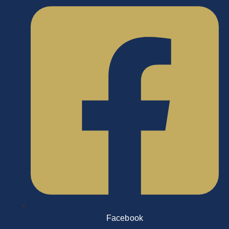
Facebook