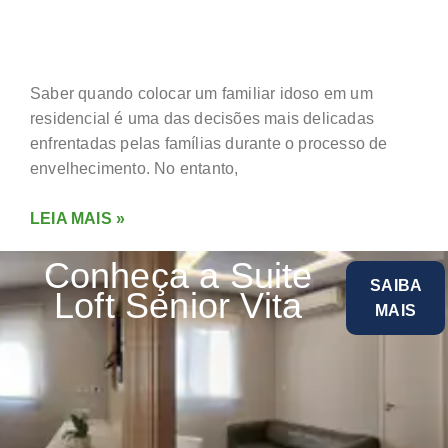
RESIDENCIAL?
Saber quando colocar um familiar idoso em um
residencial é uma das decisões mais delicadas
enfrentadas pelas famílias durante o processo de
envelhecimento. No entanto,
LEIA MAIS »
Conheça a Suite
SAIBA
Loft Senior Vita
MAIS