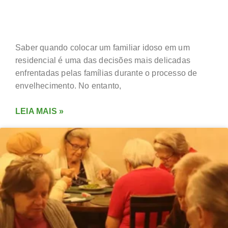
RESIDENCIAL?
Saber quando colocar um familiar idoso em um
residencial é uma das decisões mais delicadas
enfrentadas pelas famílias durante o processo de
envelhecimento. No entanto,
LEIA MAIS »