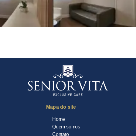
Mapa do site
Home
Quem somos
Contato