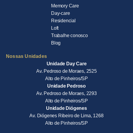
Memory Care
Day-care
Residencial
Loft
Trabalhe conosco
Blog
Nossas Unidades
Unidade Day Care
Av. Pedroso de Moraes, 2525
Alto de Pinheiros/SP
Unidade Pedroso
Av. Pedroso de Moraes, 2293
Alto de Pinheiros/SP
Unidade Diógenes
Av. Diógenes Ribeiro de Lima, 1268
Alto de Pinheiros/SP