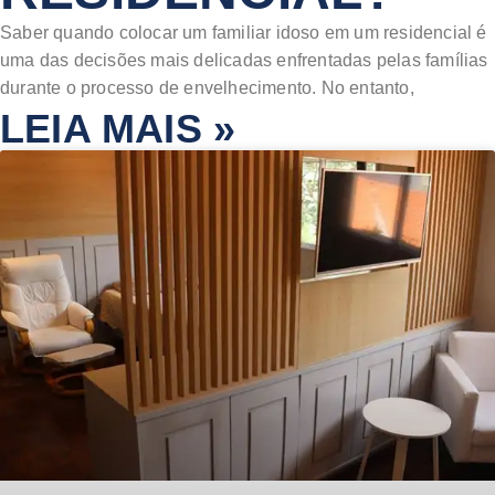
Saber quando colocar um familiar idoso em um residencial é
uma das decisões mais delicadas enfrentadas pelas famílias
durante o processo de envelhecimento. No entanto,
LEIA MAIS »